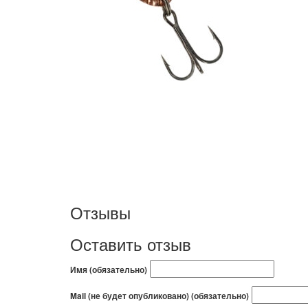
Отзывы
Оставить отзыв
Имя (обязательно)
Mail (не будет опубликовано) (обязательно)