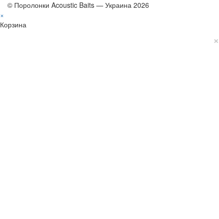
© Поролонки Acoustic Baits — Украина 2026
×
Корзина
×