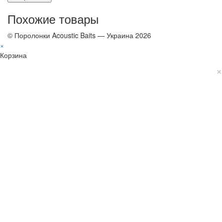
Похожие товары
© Поролонки Acoustic Baits — Украина 2026
×
Корзина
×