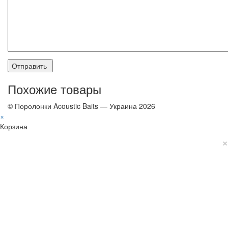
Похожие товары
© Поролонки Acoustic Baits — Украина 2026
×
Корзина
×